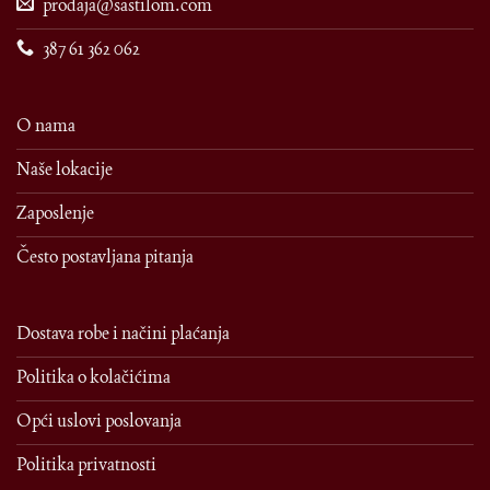
prodaja@sastilom.com
387 61 362 062
O nama
Naše lokacije
Zaposlenje
Često postavljana pitanja
Dostava robe i načini plaćanja
Politika o kolačićima
Opći uslovi poslovanja
Politika privatnosti