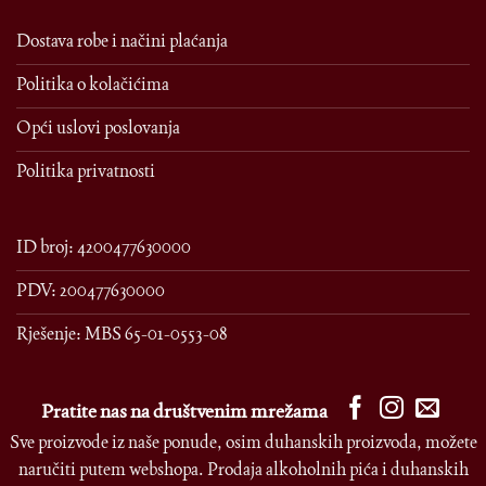
Dostava robe i načini plaćanja
Politika o kolačićima
Opći uslovi poslovanja
Politika privatnosti
ID broj: 4200477630000
PDV: 200477630000
Rješenje: MBS 65-01-0553-08
Pratite nas na društvenim mrežama
Sve proizvode iz naše ponude, osim duhanskih proizvoda, možete
naručiti putem webshopa. Prodaja alkoholnih pića i duhanskih